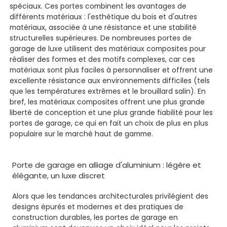
spéciaux. Ces portes combinent les avantages de
différents matériaux : l'esthétique du bois et d'autres
matériaux, associée à une résistance et une stabilité
structurelles supérieures. De nombreuses portes de
garage de luxe utilisent des matériaux composites pour
réaliser des formes et des motifs complexes, car ces
matériaux sont plus faciles à personnaliser et offrent une
excellente résistance aux environnements difficiles (tels
que les températures extrêmes et le brouillard salin). En
bref, les matériaux composites offrent une plus grande
liberté de conception et une plus grande fiabilité pour les
portes de garage, ce qui en fait un choix de plus en plus
populaire sur le marché haut de gamme.
Porte de garage en alliage d'aluminium : légère et
élégante, un luxe discret
Alors que les tendances architecturales privilégient des
designs épurés et modernes et des pratiques de
construction durables, les portes de garage en