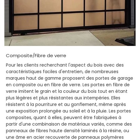
Composite/Fibre de verre
Pour les clients recherchant l'aspect du bois avec des
caractéristiques faciles d'entretien, de nombreuses
marques haut de gamme proposent des portes de garage
en composite ou en fibre de verre. Les portes en fibre de
verre imitent le grain et la couleur du bois tout en étant
plus légères et plus résistantes aux intempéries. Elles
résistent à la pourriture et au gonflement, même après
une exposition prolongée au soleil et à la pluie. Les portes
composites, quant à elles, peuvent être fabriquées à
partir d'une combinaison de matériaux variés, comme des
panneaux de fibres haute densité laminés à la résine, ou
une âme en acier recouverte de panneaux polymères