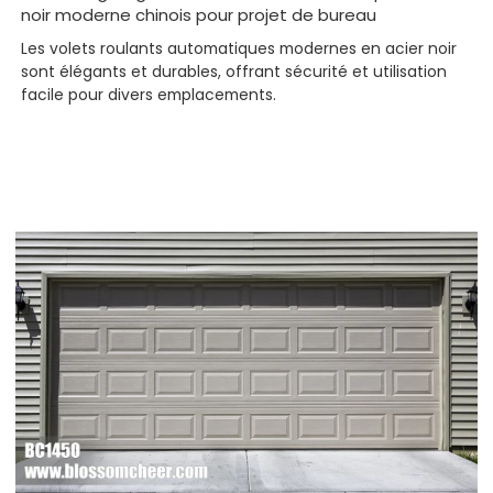
noir moderne chinois pour projet de bureau
Les volets roulants automatiques modernes en acier noir
sont élégants et durables, offrant sécurité et utilisation
facile pour divers emplacements.