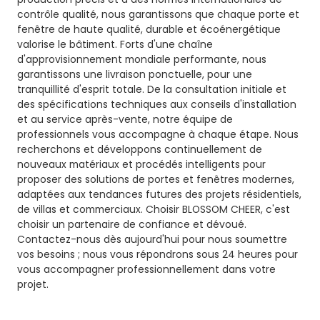
contrôle qualité, nous garantissons que chaque porte et
fenêtre de haute qualité, durable et écoénergétique
valorise le bâtiment. Forts d'une chaîne
d'approvisionnement mondiale performante, nous
garantissons une livraison ponctuelle, pour une
tranquillité d'esprit totale. De la consultation initiale et
des spécifications techniques aux conseils d'installation
et au service après-vente, notre équipe de
professionnels vous accompagne à chaque étape. Nous
recherchons et développons continuellement de
nouveaux matériaux et procédés intelligents pour
proposer des solutions de portes et fenêtres modernes,
adaptées aux tendances futures des projets résidentiels,
de villas et commerciaux. Choisir BLOSSOM CHEER, c'est
choisir un partenaire de confiance et dévoué.
Contactez-nous dès aujourd'hui pour nous soumettre
vos besoins ; nous vous répondrons sous 24 heures pour
vous accompagner professionnellement dans votre
projet.