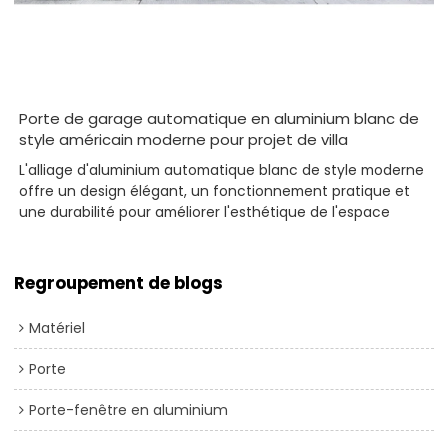
Porte de garage automatique en aluminium blanc de
style américain moderne pour projet de villa
L'alliage d'aluminium automatique blanc de style moderne
offre un design élégant, un fonctionnement pratique et
une durabilité pour améliorer l'esthétique de l'espace
Regroupement de blogs
Matériel
Porte
Porte-fenêtre en aluminium