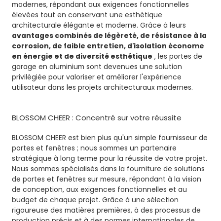
modernes, répondant aux exigences fonctionnelles
élevées tout en conservant une esthétique
architecturale élégante et moderne. Grâce à leurs
avantages combinés de légèreté, de résistance à la
corrosion, de faible entretien, d'isolation économe
en énergie et de diversité esthétique
, les portes de
garage en aluminium sont devenues une solution
privilégiée pour valoriser et améliorer l'expérience
utilisateur dans les projets architecturaux modernes.
BLOSSOM CHEER : Concentré sur votre réussite
BLOSSOM CHEER est bien plus qu'un simple fournisseur de
portes et fenêtres ; nous sommes un partenaire
stratégique à long terme pour la réussite de votre projet.
Nous sommes spécialisés dans la fourniture de solutions
de portes et fenêtres sur mesure, répondant à la vision
de conception, aux exigences fonctionnelles et au
budget de chaque projet. Grâce à une sélection
rigoureuse des matières premières, à des processus de
production précis et à des normes internationales de