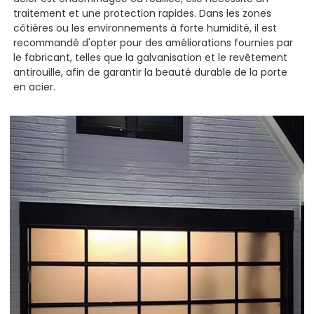
traitement et une protection rapides. Dans les zones
côtières ou les environnements à forte humidité, il est
recommandé d'opter pour des améliorations fournies par
le fabricant, telles que la galvanisation et le revêtement
antirouille, afin de garantir la beauté durable de la porte
en acier.