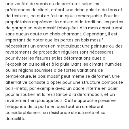
une variété de vernis ou de peintures selon les
préférences du client, créant une riche palette de tons et
de textures, ce qui en fait un ajout remarquable. Pour les
propriétaires appréciant la nature et la tradition, les portes
de garage en bois massif fabriquées à la main constituent
sans aucun doute un choix charmant. Cependant, il est
important de noter que les portes en bois massif
nécessitent un entretien méticuleux : une peinture ou des
revêtements de protection réguliers sont nécessaires
pour éviter les fissures et les déformations dues à
l'exposition au soleil et à la pluie. Dans les climats humides
ou les régions soumises à de fortes variations de
température, le bois massif peut même se déformer. Une
alternative consiste à opter pour une structure composite
bois-métal, par exemple avec un cadre interne en acier
pour le soutien et la résistance à la déformation, et un
revêtement en placage bois. Cette approche préserve
l'élégance de la porte en bois tout en améliorant
considérablement sa résistance structurelle et sa
durabilité.