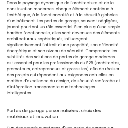
Dans le paysage dynamique de l'architecture et de la
construction modernes, chaque élément contribue à
l'esthétique, à la fonctionnalité et à la sécurité globales
d'un bâtiment. Les portes de garage, souvent négligées,
jouent pourtant un rôle essentiel. Bien plus qu'une simple
barrière fonctionnelle, elles sont devenues des éléments
architecturaux sophistiqués, influençant
significativement l'attrait d'une propriété, son efficacité
énergétique et son niveau de sécurité. Comprendre les
subtilités des solutions de portes de garage modernes
est essentiel pour les professionnels du B2B (architectes,
promoteurs, entrepreneurs et grossistes) afin de réaliser
des projets qui répondent aux exigences actuelles en
matière d'excellence du design, de sécurité renforcée et
d'intégration transparente aux technologies
intelligentes.
Portes de garage personnalisées : choix des
matériaux et innovation