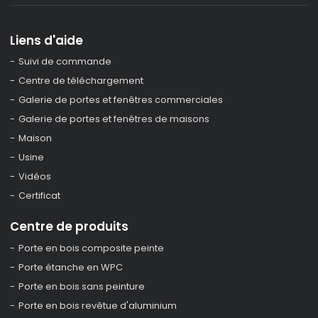
Liens d'aide
Suivi de commande
Centre de téléchargement
Galerie de portes et fenêtres commerciales
Galerie de portes et fenêtres de maisons
Maison
Usine
Vidéos
Certificat
Centre de produits
Porte en bois composite peinte
Porte étanche en WPC
Porte en bois sans peinture
Porte en bois revêtue d'aluminium