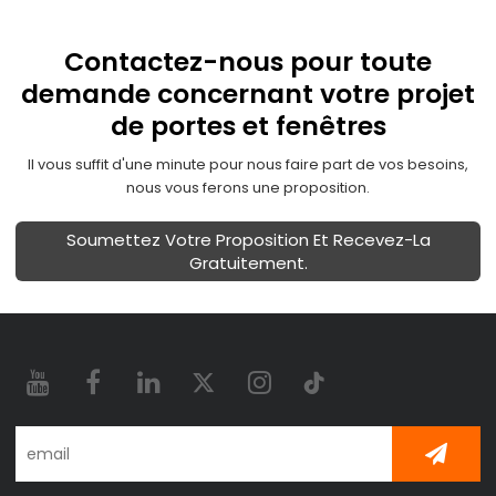
Contactez-nous pour toute
demande concernant votre projet
de portes et fenêtres
Il vous suffit d'une minute pour nous faire part de vos besoins,
nous vous ferons une proposition.
Soumettez Votre Proposition Et Recevez-La
Gratuitement.