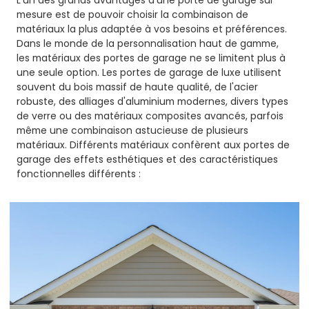
L'un des grands avantages d'une porte de garage sur
mesure est de pouvoir choisir la combinaison de
matériaux la plus adaptée à vos besoins et préférences.
Dans le monde de la personnalisation haut de gamme,
les matériaux des portes de garage ne se limitent plus à
une seule option. Les portes de garage de luxe utilisent
souvent du bois massif de haute qualité, de l'acier
robuste, des alliages d'aluminium modernes, divers types
de verre ou des matériaux composites avancés, parfois
même une combinaison astucieuse de plusieurs
matériaux. Différents matériaux confèrent aux portes de
garage des effets esthétiques et des caractéristiques
fonctionnelles différents :