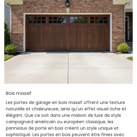
Bois massif
Les portes de garage en bois massif offrent une texture
naturelle et chaleureuse, ainsi qu'un effet visuel riche et
élégant. Que ce soit dans une maison de luxe de style
campagnard américain ou européen classique, les
panneaux de porte en bois créent un style unique et
sophistiqué. Les portes en bois peuvent être finies avec