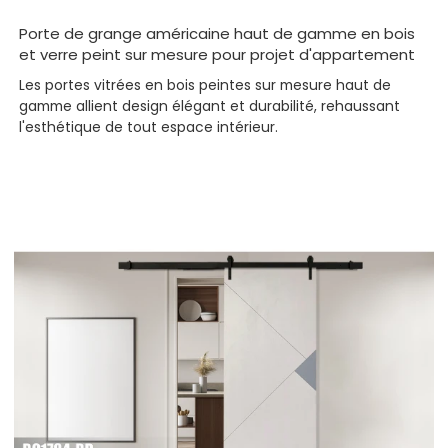
Porte de grange américaine haut de gamme en bois
et verre peint sur mesure pour projet d'appartement
Les portes vitrées en bois peintes sur mesure haut de
gamme allient design élégant et durabilité, rehaussant
l'esthétique de tout espace intérieur.