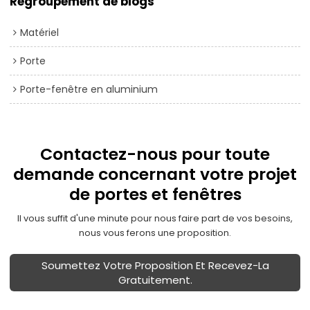
Regroupement de blogs
Matériel
Porte
Porte-fenêtre en aluminium
Contactez-nous pour toute
demande concernant votre projet
de portes et fenêtres
Il vous suffit d'une minute pour nous faire part de vos besoins,
nous vous ferons une proposition.
Soumettez Votre Proposition Et Recevez-La
Gratuitement.