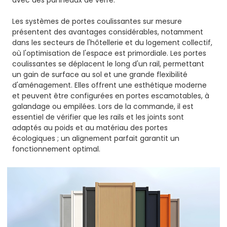
avec des panneaux de verre.
Les systèmes de portes coulissantes sur mesure
présentent des avantages considérables, notamment
dans les secteurs de l'hôtellerie et du logement collectif,
où l'optimisation de l'espace est primordiale. Les portes
coulissantes se déplacent le long d'un rail, permettant
un gain de surface au sol et une grande flexibilité
d'aménagement. Elles offrent une esthétique moderne
et peuvent être configurées en portes escamotables, à
galandage ou empilées. Lors de la commande, il est
essentiel de vérifier que les rails et les joints sont
adaptés au poids et au matériau des portes
écologiques ; un alignement parfait garantit un
fonctionnement optimal.