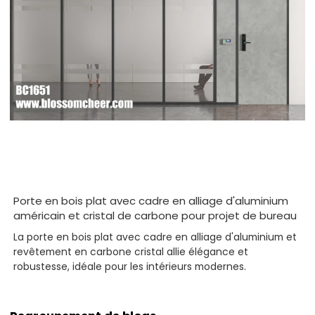
Porte en bois plat avec cadre en alliage d'aluminium
américain et cristal de carbone pour projet de bureau
La porte en bois plat avec cadre en alliage d'aluminium et
revêtement en carbone cristal allie élégance et
robustesse, idéale pour les intérieurs modernes.