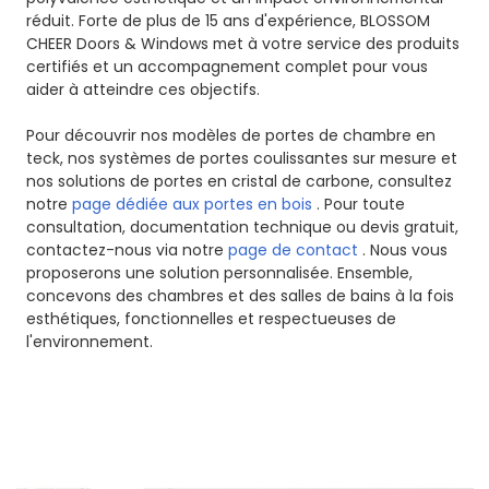
réduit. Forte de plus de 15 ans d'expérience, BLOSSOM
CHEER Doors & Windows met à votre service des produits
certifiés et un accompagnement complet pour vous
aider à atteindre ces objectifs.
Pour découvrir nos modèles de portes de chambre en
teck, nos systèmes de portes coulissantes sur mesure et
nos solutions de portes en cristal de carbone, consultez
notre
page dédiée aux portes en bois
. Pour toute
consultation, documentation technique ou devis gratuit,
contactez-nous via notre
page de contact
. Nous vous
proposerons une solution personnalisée. Ensemble,
concevons des chambres et des salles de bains à la fois
esthétiques, fonctionnelles et respectueuses de
l'environnement.