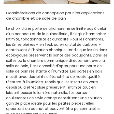
Considérations de conception pour les applications
de chambre et de salle de bain
Le choix d'une porte de chambre ne se limite pas à celui
d'un panneau et de la quincaillerie ; il s'agit d'harmoniser
intimité, fonctionnalité et durabilité. Pour les chambres,
les âmes pleines – en teck ou en cristal de carbone –
contribuent à l'isolation phonique, tandis que les finitions
écologiques préservent la santé des occupants. Dans les
suites où la chambre communique directement avec la
salle de bain, il est conseillé d'opter pour une porte de
salle de bain résistante à l'humidité. Les portes en bois
massif avec des joints d'étanchéité de haute qualité
résistent à l'humidité, tandis que les inserts en verre
dépoli ou à effet pluie préservent l'intimité tout en
laissant passer la lumière naturelle. Les portes
coulissantes de style grange constituent une solution
gain de place idéale pour les petites pièces ; elles
apportent du cachet et peuvent être personnalisées