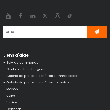
Liens d'aide
Suivi de commande
Centre de téléchargement
Galerie de portes et fenêtres commerciales
Galerie de portes et fenêtres de maisons
Maison
Usine
Vidéos
Certificat