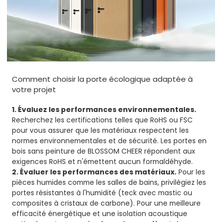
Comment choisir la porte écologique adaptée à
votre projet
1. Évaluez les performances environnementales.
Recherchez les certifications telles que RoHS ou FSC
pour vous assurer que les matériaux respectent les
normes environnementales et de sécurité. Les portes en
bois sans peinture de BLOSSOM CHEER répondent aux
exigences RoHS et n'émettent aucun formaldéhyde.
2. Évaluer les performances des matériaux.
Pour les
pièces humides comme les salles de bains, privilégiez les
portes résistantes à l'humidité (teck avec mastic ou
composites à cristaux de carbone). Pour une meilleure
efficacité énergétique et une isolation acoustique