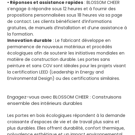
• Réponses et assistance rapides
: BLOSSOM CHEER
s’engage à répondre sous 12 heures et à fournir des
propositions personnalisées sous 18 heures via sa page
de contact. Les clients bénéficient d’informations
gratuites, de manuels d’installation et d’une assistance à
la formation.
Innovation durable
: Le fabricant développe en
permanence de nouveaux matériaux et procédés
écologiques afin de soutenir les initiatives mondiales en
matière de construction durable. Les portes sans
peinture et sans COV sont idéales pour les projets visant
la certification LEED (Leadership in Energy and
Environmental Design) ou des certifications similaires.
Engagez-vous avec BLOSSOM CHEER : Construisons
ensemble des intérieurs durables
Les portes en bois écologiques répondent à la demande
croissante d'espaces de vie et de travail plus sains et
plus durables. Elles offrent durabilité, confort thermique,
polyvalence esthétique et un impact environnemental