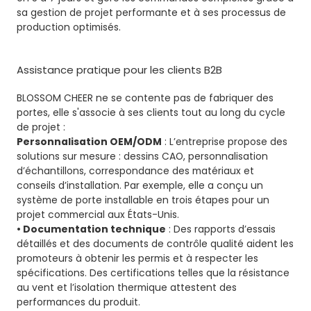
sa gestion de projet performante et à ses processus de
production optimisés.
Assistance pratique pour les clients B2B
BLOSSOM CHEER ne se contente pas de fabriquer des
portes, elle s'associe à ses clients tout au long du cycle
de projet :
Personnalisation OEM/ODM
: L’entreprise propose des
solutions sur mesure : dessins CAO, personnalisation
d’échantillons, correspondance des matériaux et
conseils d’installation. Par exemple, elle a conçu un
système de porte installable en trois étapes pour un
projet commercial aux États-Unis.
• Documentation technique
: Des rapports d’essais
détaillés et des documents de contrôle qualité aident les
promoteurs à obtenir les permis et à respecter les
spécifications. Des certifications telles que la résistance
au vent et l’isolation thermique attestent des
performances du produit.