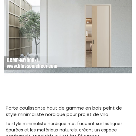
Porte coulissante haut de gamme en bois peint de
style minimaliste nordique pour projet de villa
Le style minimaliste nordique met l'accent sur les lignes
épurées et les matériaux naturels, créant un espace