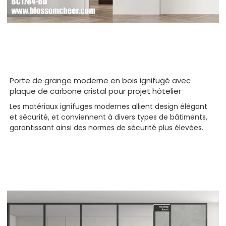
Porte de grange moderne en bois ignifugé avec
plaque de carbone cristal pour projet hôtelier
Les matériaux ignifuges modernes allient design élégant
et sécurité, et conviennent à divers types de bâtiments,
garantissant ainsi des normes de sécurité plus élevées.