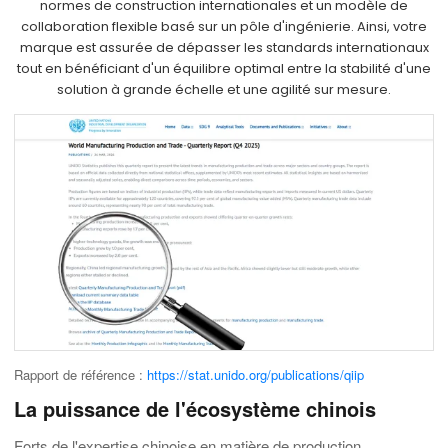
normes de construction internationales et un modèle de
collaboration flexible basé sur un pôle d'ingénierie. Ainsi, votre
marque est assurée de dépasser les standards internationaux
tout en bénéficiant d'un équilibre optimal entre la stabilité d'une
solution à grande échelle et une agilité sur mesure.
Rapport de référence :
https://stat.unido.org/publications/qiip
La puissance de l'écosystème chinois
Forts de l'expertise chinoise en matière de production