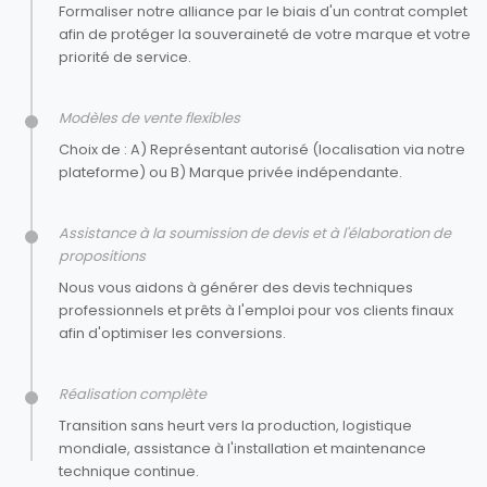
Formaliser notre alliance par le biais d'un contrat complet
afin de protéger la souveraineté de votre marque et votre
priorité de service.
Modèles de vente flexibles
Choix de : A) Représentant autorisé (localisation via notre
plateforme) ou B) Marque privée indépendante.
Assistance à la soumission de devis et à l'élaboration de
propositions
Nous vous aidons à générer des devis techniques
professionnels et prêts à l'emploi pour vos clients finaux
afin d'optimiser les conversions.
Réalisation complète
Transition sans heurt vers la production, logistique
mondiale, assistance à l'installation et maintenance
technique continue.