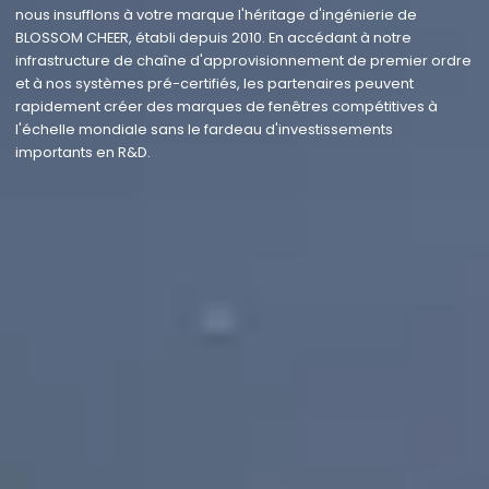
nous insufflons à votre marque l'héritage d'ingénierie de
BLOSSOM CHEER, établi depuis 2010. En accédant à notre
infrastructure de chaîne d'approvisionnement de premier ordre
et à nos systèmes pré-certifiés, les partenaires peuvent
rapidement créer des marques de fenêtres compétitives à
l'échelle mondiale sans le fardeau d'investissements
importants en R&D.