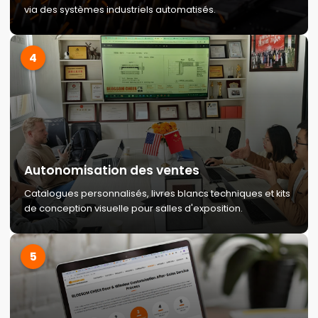
via des systèmes industriels automatisés.
4
Autonomisation des ventes
Catalogues personnalisés, livres blancs techniques et kits
de conception visuelle pour salles d'exposition.
5