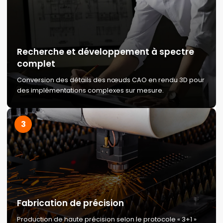
Recherche et développement à spectre
complet
Conversion des détails des nœuds CAO en rendu 3D pour
des implémentations complexes sur mesure.
3
Fabrication de précision
Production de haute précision selon le protocole « 3+1 »