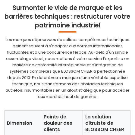
Surmonter le vide de marque et les
barrières techniques : restructurer votre
patrimoine industriel
Les marques dépourvues de solides compétences techniques
peinent souvent à s'adapter aux normes internationales
fluctuantes et à une concurrence féroce. Au-delà d'un simple
assemblage visuel, nous mettons à votre service l'expertise en
matière de conformité interrégionale et d'intégration de
systèmes complexes que BLOSSOM CHEER a perfectionnée
depuis 2010. En dotant votre marque d'une véritable expertise
technique, nous transformons des obstacles techniques
autrefois insurmontables en un atout stratégique pour accéder
aux marchés haut de gamme.
Points de
La solution
Dimension
douleur des
altruiste de
clients
BLOSSOM CHEER