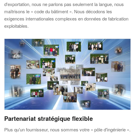
d'exportation, nous ne parlons pas seulement la langue, nous
maîtrisons le « code du bâtiment ». Nous décodons les
exigences internationales complexes en données de fabrication
exploitables.
Partenariat stratégique flexible
Plus qu'un fournisseur, nous sommes votre « pôle d'ingénierie ».