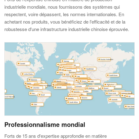
industrielle mondiale, nous fournissons des systèmes qui
respectent, voire dépassent, les normes internationales. En
achetant nos produits, vous bénéficiez de l'efficacité et de la
robustesse d'une infrastructure industrielle chinoise éprouvée.
Professionnalisme mondial
Forts de 15 ans d'expertise approfondie en matière