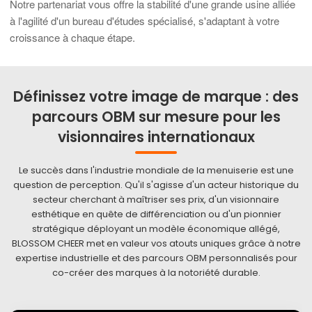
Notre partenariat vous offre la stabilité d'une grande usine alliée
à l'agilité d'un bureau d'études spécialisé, s'adaptant à votre
croissance à chaque étape.
Définissez votre image de marque : des
parcours OBM sur mesure pour les
visionnaires internationaux
Le succès dans l'industrie mondiale de la menuiserie est une
question de perception. Qu'il s'agisse d'un acteur historique du
secteur cherchant à maîtriser ses prix, d'un visionnaire
esthétique en quête de différenciation ou d'un pionnier
stratégique déployant un modèle économique allégé,
BLOSSOM CHEER met en valeur vos atouts uniques grâce à notre
expertise industrielle et des parcours OBM personnalisés pour
co-créer des marques à la notoriété durable.