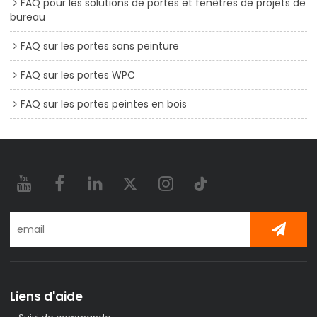
FAQ pour les solutions de portes et fenêtres de projets de
bureau
FAQ sur les portes sans peinture
FAQ sur les portes WPC
FAQ sur les portes peintes en bois
Liens d'aide