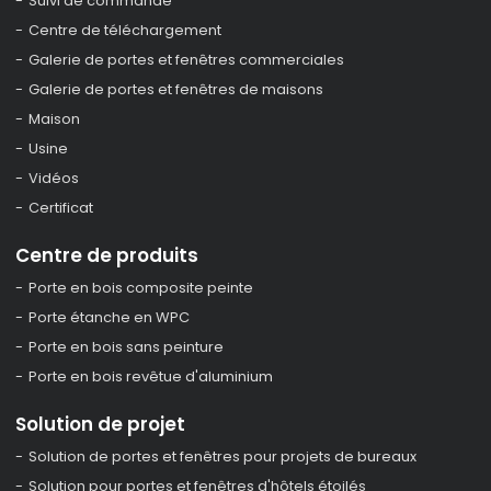
Suivi de commande
Centre de téléchargement
Galerie de portes et fenêtres commerciales
Galerie de portes et fenêtres de maisons
Maison
Usine
Vidéos
Certificat
Centre de produits
Porte en bois composite peinte
Porte étanche en WPC
Porte en bois sans peinture
Porte en bois revêtue d'aluminium
Solution de projet
Solution de portes et fenêtres pour projets de bureaux
Solution pour portes et fenêtres d'hôtels étoilés