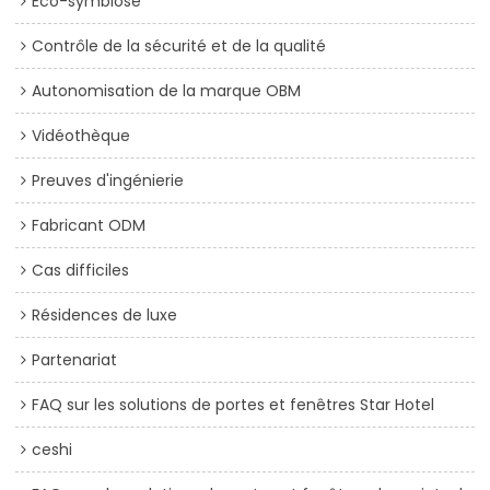
Éco-symbiose
Contrôle de la sécurité et de la qualité
Autonomisation de la marque OBM
Vidéothèque
Preuves d'ingénierie
Fabricant ODM
Cas difficiles
Résidences de luxe
Partenariat
FAQ sur les solutions de portes et fenêtres Star Hotel
ceshi