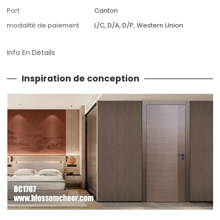
Port
Canton
modalité de paiement
L/C, D/A, D/P, Western Union
Info En Détails
Inspiration de conception