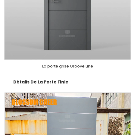
La
porte grise Groove Line
Détails De La Porte Finie