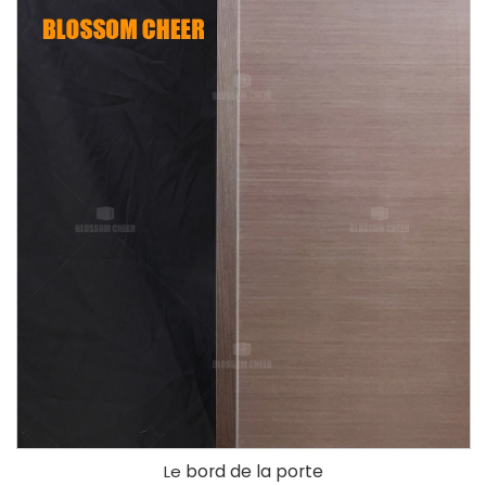
bord de la porte
Le