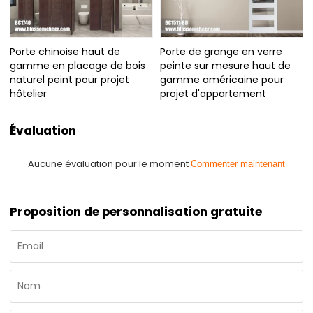
Porte chinoise haut de
Porte de grange en verre
gamme en placage de bois
peinte sur mesure haut de
naturel peint pour projet
gamme américaine pour
hôtelier
projet d'appartement
Évaluation
Aucune évaluation pour le moment
Commenter maintenant
Proposition de personnalisation gratuite