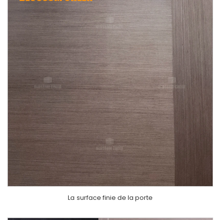
La
surface finie de la porte