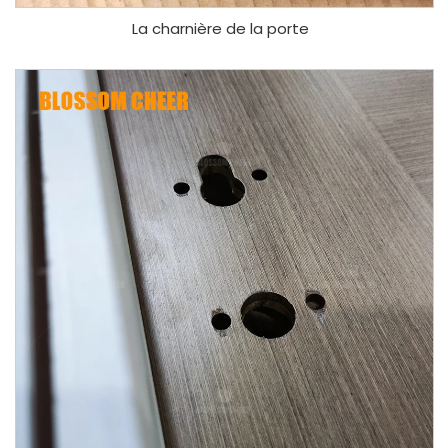
La charnière de la porte