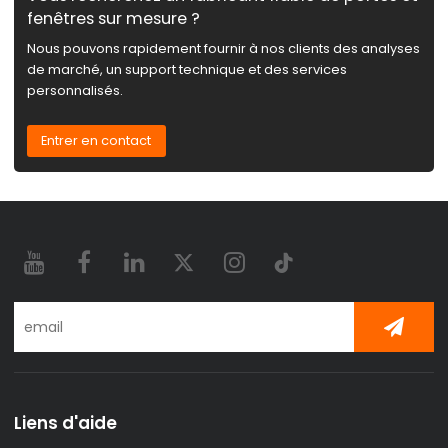
fenêtres sur mesure ?
Nous pouvons rapidement fournir à nos clients des analyses
de marché, un support technique et des services
personnalisés.
Entrer en contact
Liens d'aide