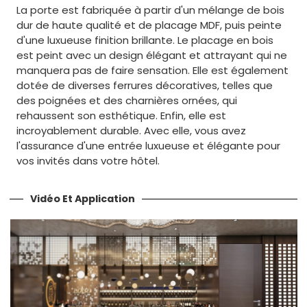
La porte est fabriquée à partir d'un mélange de bois
dur de haute qualité et de placage MDF, puis peinte
d'une luxueuse finition brillante. Le placage en bois
est peint avec un design élégant et attrayant qui ne
manquera pas de faire sensation. Elle est également
dotée de diverses ferrures décoratives, telles que
des poignées et des charnières ornées, qui
rehaussent son esthétique. Enfin, elle est
incroyablement durable. Avec elle, vous avez
l'assurance d'une entrée luxueuse et élégante pour
vos invités dans votre hôtel.
Vidéo Et Application