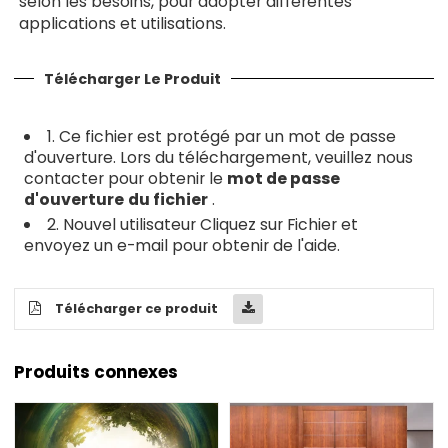
selon les besoins, pour adopter différentes
applications et utilisations.
Télécharger Le Produit
1. Ce fichier est protégé par un mot de passe
d'ouverture. Lors du téléchargement, veuillez nous
contacter pour obtenir le
mot de passe
d'ouverture
du fichier
.
2. Nouvel utilisateur Cliquez sur Fichier et
envoyez un e-mail pour obtenir de l'aide.
Télécharger ce produit
Produits connexes