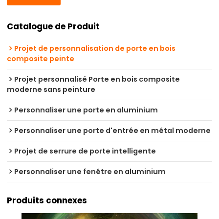
Catalogue de Produit
Projet de personnalisation de porte en bois
composite peinte
Projet personnalisé Porte en bois composite
moderne sans peinture
Personnaliser une porte en aluminium
Personnaliser une porte d'entrée en métal moderne
Projet de serrure de porte intelligente
Personnaliser une fenêtre en aluminium
Produits connexes