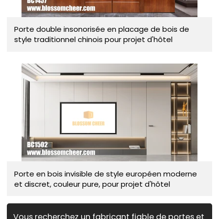
Porte double insonorisée en placage de bois de
style traditionnel chinois pour projet d'hôtel
Porte en bois invisible de style européen moderne
et discret, couleur pure, pour projet d'hôtel
Vous recherchez un fabricant fiable de portes et