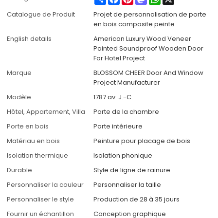
Catalogue de Produit
Projet de personnalisation de porte
en bois composite peinte
English details
American Luxury Wood Veneer
Painted Soundproof Wooden Door
For Hotel Project
Marque
BLOSSOM CHEER Door And Window
Project Manufacturer
Modèle
1787 av. J.-C.
Hôtel, Appartement, Villa
Porte de la chambre
Porte en bois
Porte intérieure
Matériau en bois
Peinture pour placage de bois
Isolation thermique
Isolation phonique
Durable
Style de ligne de rainure
Personnaliser la couleur
Personnaliser la taille
Personnaliser le style
Production de 28 à 35 jours
Fournir un échantillon
Conception graphique