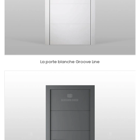
La
porte blanche Groove Line