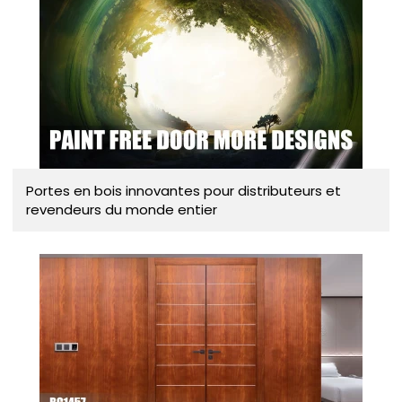
Portes en bois innovantes pour distributeurs et
revendeurs du monde entier