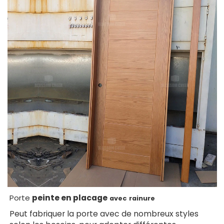
peinte en placage
Porte
avec
rainure
Peut fabriquer la porte avec de nombreux styles