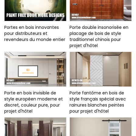
Portes en bois innovantes
Porte double insonorisée en
pour distributeurs et
placage de bois de style
revendeurs du monde entier
traditionnel chinois pour
projet d'hôtel
Porte en bois invisible de
Porte fantôme en bois de
style européen moderne et
style français spécial avec
discret, couleur pure, pour
rainures blanches peintes
projet d'hôtel
pour projet d'hôtel