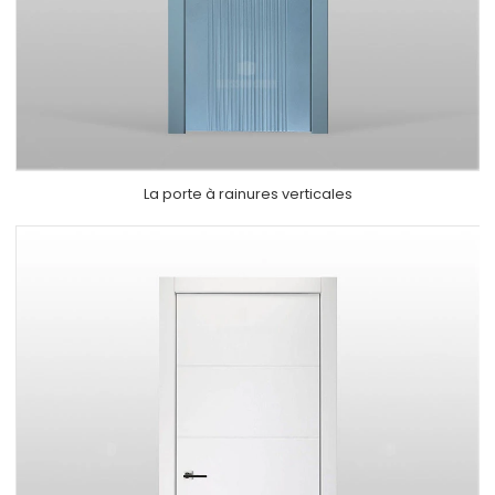
La
porte à rainures verticales