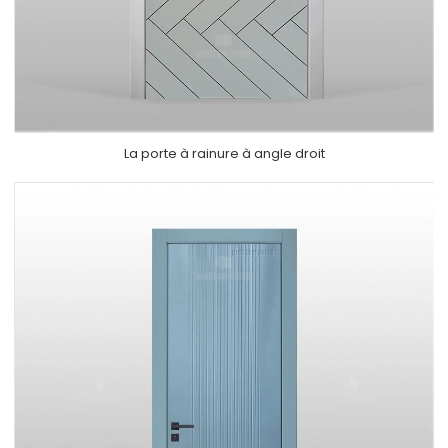
La
porte à rainure à angle droit