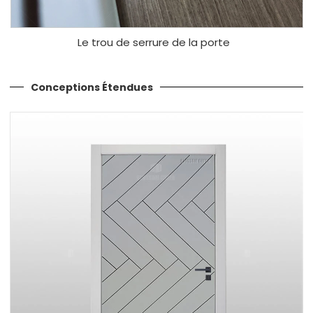
Le trou de serrure de la porte
Conceptions Étendues