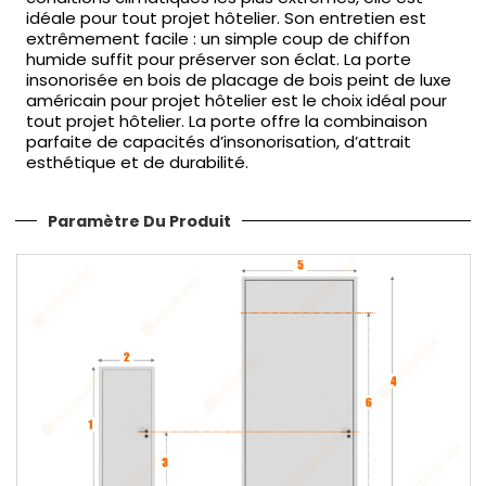
idéale pour tout projet hôtelier. Son entretien est
extrêmement facile : un simple coup de chiffon
humide suffit pour préserver son éclat. La porte
insonorisée en bois de placage de bois peint de luxe
américain pour projet hôtelier est le choix idéal pour
tout projet hôtelier. La porte offre la combinaison
parfaite de capacités d’insonorisation, d’attrait
esthétique et de durabilité.
Paramètre Du Produit