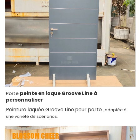
peinte en laque Groove Line
à
Porte
personnaliser
Peinture laquée Groove Line
pour porte
, adaptée à
une variété de scénarios.