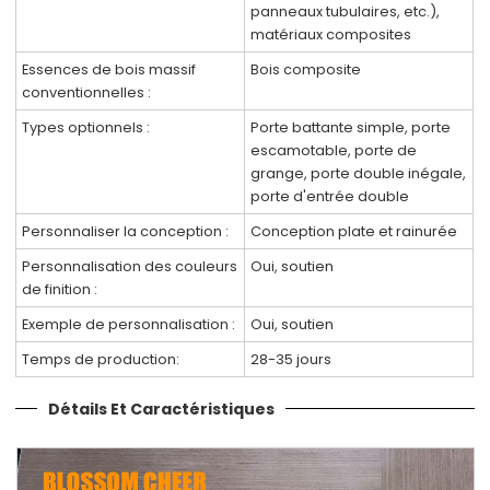
panneaux tubulaires, etc.),
matériaux composites
Essences de bois massif
Bois composite
conventionnelles :
Types optionnels :
Porte battante simple, porte
escamotable, porte de
grange, porte double inégale,
porte d'entrée double
Personnaliser la conception :
Conception plate et rainurée
Personnalisation des couleurs
Oui, soutien
de finition :
Exemple de personnalisation :
Oui, soutien
Temps de production:
28-35 jours
Détails Et Caractéristiques