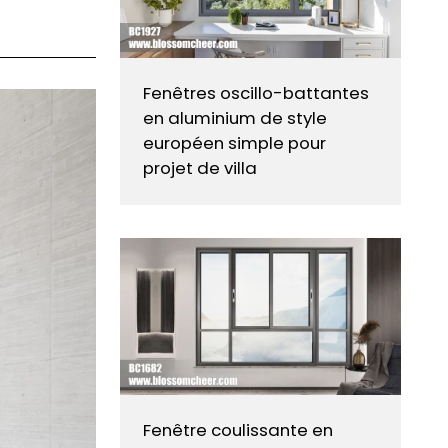
Fenêtres oscillo-battantes
en aluminium de style
européen simple pour
projet de villa
Fenêtre coulissante en