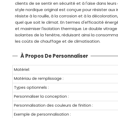
clients de se sentir en sécurité et à l'aise dans leur
style nordique original est conçue pour résister aux
résiste à la rouille, à la corrosion et à la décoloratio
quel que soit le climat. En termes d'efficacité éner
et maximiser l'isolation thermique. Le double vitrag
isolantes de la fenêtre, réduisant ainsi la consomm
les coûts de chauffage et de climatisation.
À Propos De Personnaliser
Matériel:
Matériau de remplissage :
Types optionnels :
Personnaliser la conception :
Personnalisation des couleurs de finition :
Exemple de personnalisation :