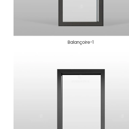
Balançoire-1