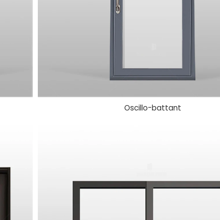
Oscillo-battant