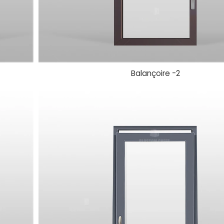
Balançoire
-2