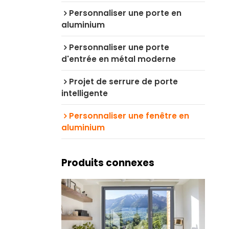
Personnaliser une porte en
aluminium
Personnaliser une porte
d'entrée en métal moderne
Projet de serrure de porte
intelligente
Personnaliser une fenêtre en
aluminium
Produits connexes