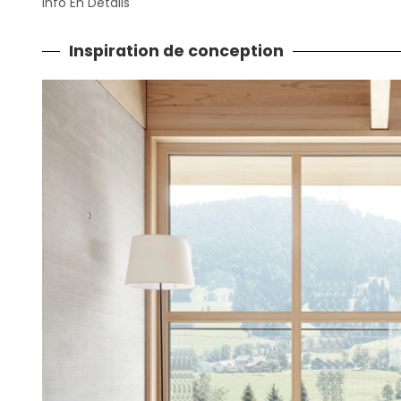
Info En Détails
Inspiration de conception