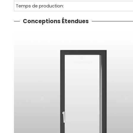
Temps de production:
Conceptions Étendues