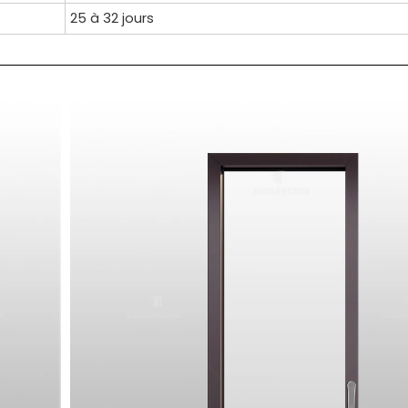
25 à 32 jours