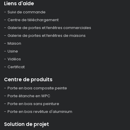
Liens d'aide
Suivi de commande
Centre de téléchargement
Galerie de portes et fenêtres commerciales
Galerie de portes et fenêtres de maisons
Maison
Usine
Vidéos
Certificat
Centre de produits
Porte en bois composite peinte
Porte étanche en WPC
Porte en bois sans peinture
Porte en bois revêtue d'aluminium
Solution de projet