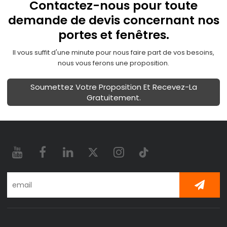
Contactez-nous pour toute
demande de devis concernant nos
portes et fenêtres.
Il vous suffit d'une minute pour nous faire part de vos besoins,
nous vous ferons une proposition.
Soumettez Votre Proposition Et Recevez-La
Gratuitement.