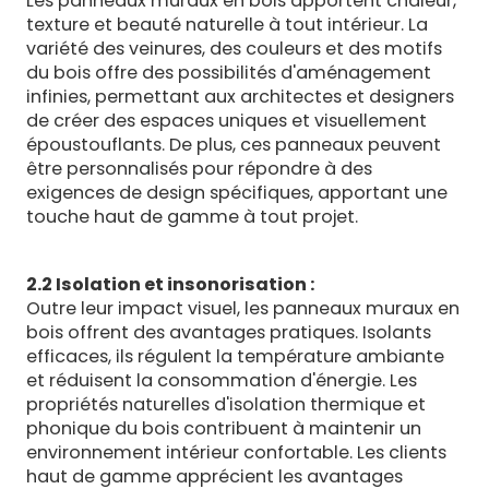
Les panneaux muraux en bois apportent chaleur,
texture et beauté naturelle à tout intérieur. La
variété des veinures, des couleurs et des motifs
du bois offre des possibilités d'aménagement
infinies, permettant aux architectes et designers
de créer des espaces uniques et visuellement
époustouflants. De plus, ces panneaux peuvent
être personnalisés pour répondre à des
exigences de design spécifiques, apportant une
touche haut de gamme à tout projet.
2.2 Isolation et insonorisation :
Outre leur impact visuel, les panneaux muraux en
bois offrent des avantages pratiques. Isolants
efficaces, ils régulent la température ambiante
et réduisent la consommation d'énergie. Les
propriétés naturelles d'isolation thermique et
phonique du bois contribuent à maintenir un
environnement intérieur confortable. Les clients
haut de gamme apprécient les avantages