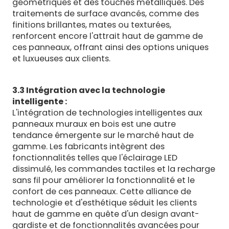
géométriques et des touches métalliques. Des
traitements de surface avancés, comme des
finitions brillantes, mates ou texturées,
renforcent encore l'attrait haut de gamme de
ces panneaux, offrant ainsi des options uniques
et luxueuses aux clients.
3.3 Intégration avec la technologie
intelligente :
L'intégration de technologies intelligentes aux
panneaux muraux en bois est une autre
tendance émergente sur le marché haut de
gamme. Les fabricants intègrent des
fonctionnalités telles que l'éclairage LED
dissimulé, les commandes tactiles et la recharge
sans fil pour améliorer la fonctionnalité et le
confort de ces panneaux. Cette alliance de
technologie et d'esthétique séduit les clients
haut de gamme en quête d'un design avant-
gardiste et de fonctionnalités avancées pour