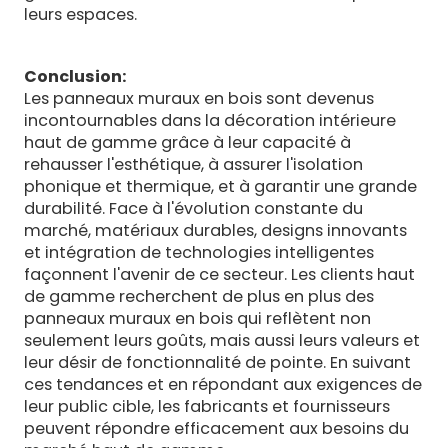
leurs espaces.
Conclusion:
Les panneaux muraux en bois sont devenus
incontournables dans la décoration intérieure
haut de gamme grâce à leur capacité à
rehausser l'esthétique, à assurer l'isolation
phonique et thermique, et à garantir une grande
durabilité. Face à l'évolution constante du
marché, matériaux durables, designs innovants
et intégration de technologies intelligentes
façonnent l'avenir de ce secteur. Les clients haut
de gamme recherchent de plus en plus des
panneaux muraux en bois qui reflètent non
seulement leurs goûts, mais aussi leurs valeurs et
leur désir de fonctionnalité de pointe. En suivant
ces tendances et en répondant aux exigences de
leur public cible, les fabricants et fournisseurs
peuvent répondre efficacement aux besoins du