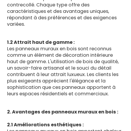
contrecollé. Chaque type offre des
caractéristiques et des avantages uniques,
répondant à des préférences et des exigences
variées.
1.2 Attrait haut de gamme :
Les panneaux muraux en bois sont reconnus
comme un élément de décoration intérieure
haut de gamme. L'utilisation de bois de qualité,
un savoir-faire artisanal et le souci du détail
contribuent à leur attrait luxueux. Les clients les
plus exigeants apprécient l'élégance et la
sophistication que ces panneaux apportent à
leurs espaces résidentiels et commerciaux.
2. Avantages des panneaux muraux en bois :
2.1 Améliorations esthétiques :