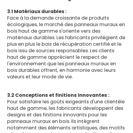
3.1 Matériaux durables :
Face à la demande croissante de produits
écologiques, le marché des panneaux muraux en
bois haut de gamme s'oriente vers des
matériaux durables. Les fabricants privilégient de
plus en plus le bois de récupération certifié et le
bois issu de sources responsables. Les clients
haut de gamme apprécient le respect de
l'environnement que les panneaux muraux en
bois durables offrent, en harmonie avec leurs
valeurs et leur mode de vie.
3.2 Conceptions et finitions innovantes :
Pour satisfaire les goûts exigeants d'une clientèle
haut de gamme, les fabricants développent des
designs et des finitions innovants pour les
panneaux muraux en bois. Ils intègrent
notamment des éléments artistiques, des motifs