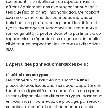
seulement ils embellissent un espace, mais ils
offrent également des avantages fonctionnels
tels que l'isolation et l'insonorisation. Ce rapport
examine le marché des panneaux muraux en
bois haut de gamme, en explorant les différents
types, avantages et tendances du secteur. Axé
sur l'originalité, la profondeur et la pertinence, ce
rapport vise à répondre aux exigences du public
cible tout en respectant les normes et directives
SEO.
1. Aperçu des panneaux muraux en bois :
1.1 Définition et types :
Les panneaux muraux en bois sont de fines
pièces de bois fixées aux murs pour apporter une
touche d'originalité et de caractère à un espace.
Ils sont disponibles en différents types : panneaux
en bois massif, panneaux de placage, panneaux
en bois de récupération et panneaux en bois