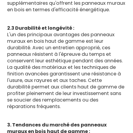
supplémentaires qu'offrent les panneaux muraux
en bois en termes d'efficacité énergétique.
2.3 Durabilité et longévité :
L'un des principaux avantages des panneaux
muraux en bois haut de gamme est leur
durabilité. Avec un entretien approprié, ces
panneaux résistent à l'épreuve du temps et
conservent leur esthétique pendant des années.
La qualité des matériaux et les techniques de
finition avancées garantissent une résistance à
l'usure, aux rayures et aux taches. Cette
durabilité permet aux clients haut de gamme de
profiter pleinement de leur investissement sans
se soucier des remplacements ou des
réparations fréquents.
3. Tendances du marché des panneaux
muraux en bois haut de gamme :