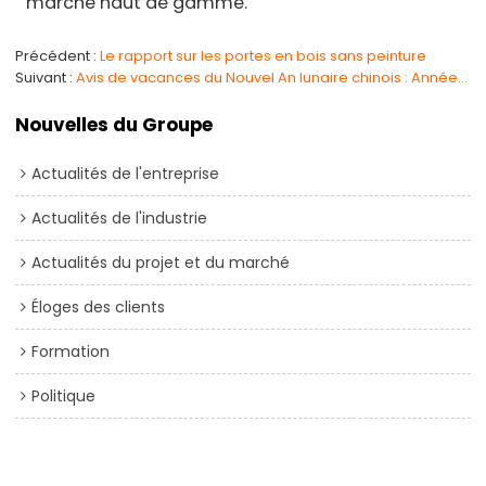
marché haut de gamme.
Précédent
Le rapport sur les portes en bois sans peinture
Suivant
Avis de vacances du Nouvel An lunaire chinois : Année des retrouvailles, foyer heureux
Nouvelles du Groupe
Actualités de l'entreprise
Actualités de l'industrie
Actualités du projet et du marché
Éloges des clients
Formation
Politique