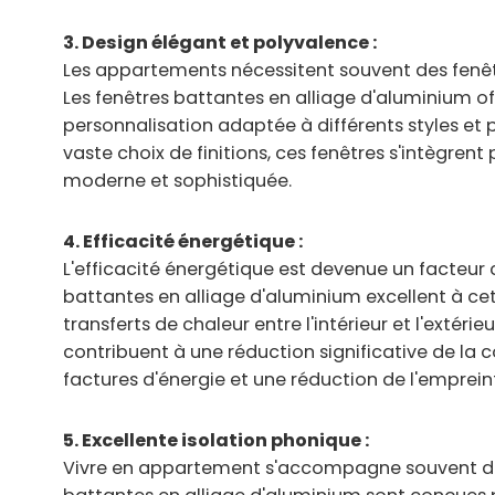
3. Design élégant et polyvalence :
Les appartements nécessitent souvent des fenêt
Les fenêtres battantes en alliage d'aluminium 
personnalisation adaptée à différents styles et pr
vaste choix de finitions, ces fenêtres s'intègren
moderne et sophistiquée.
4. Efficacité énergétique :
L'efficacité énergétique est devenue un facteur 
battantes en alliage d'aluminium excellent à cet
transferts de chaleur entre l'intérieur et l'extéri
contribuent à une réduction significative de la 
factures d'énergie et une réduction de l'emprei
5. Excellente isolation phonique :
Vivre en appartement s'accompagne souvent de n