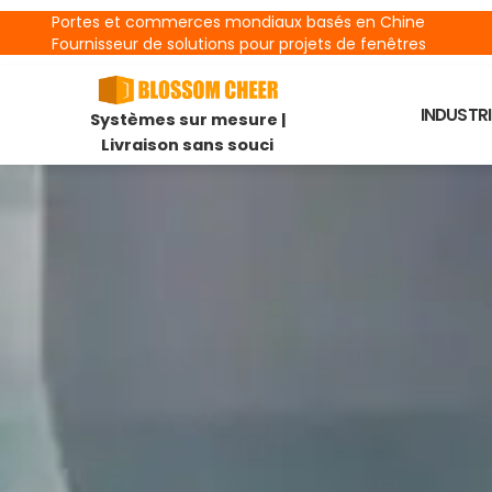
Portes et commerces mondiaux basés en Chine
Fournisseur de solutions pour projets de fenêtres
INDUSTRI
Systèmes sur mesure |
Livraison sans souci