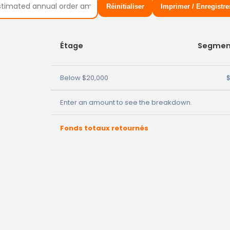
Réinitialiser
Imprimer / Enregistre
Étage
Segmen
Below $20,000
Enter an amount to see the breakdown.
Fonds totaux retournés