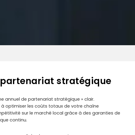
 partenariat stratégique
annuel de partenariat stratégique » clair.
 à optimiser les coûts totaux de votre chaîne
mpétitivité sur le marché local grâce à des garanties de
ique continu.