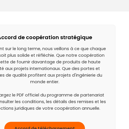
Accord de coopération stratégique
nt sur le long terme, nous veillons à ce que chaque
oit plus solide et réfléchie. Que notre coopération
ette de fournir davantage de produits de haute
té aux projets internationaux. Que des portes et
es de qualité profitent aux projets d'ingénierie du
monde entier.
argez le PDF officiel du programme de partenariat
sulter les conditions, les détails des remises et les
ctions juridiques de votre coopération annuelle.
Accord de téléchargement