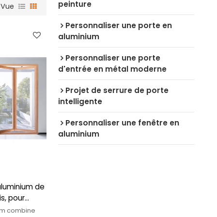
peinture
Vue
Personnaliser une porte en
aluminium
Personnaliser une porte
d'entrée en métal moderne
Projet de serrure de porte
intelligente
Personnaliser une fenêtre en
aluminium
aluminium de
s, pour
ium combine